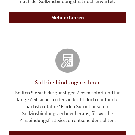
nach der Sollzinsbindungsfrist noch erwartet.
Mehr erfahren
Sollzinsbindungs­rechner
Sollten Sie sich die günstigen Zinsen sofort und für
lange Zeit sichern oder vielleicht doch nur für die
nächsten Jahre? Finden Sie mit unserem
Sollzinsbindungsrechner heraus, für welche
Zinsbindungsfrist Sie sich entscheiden sollten.