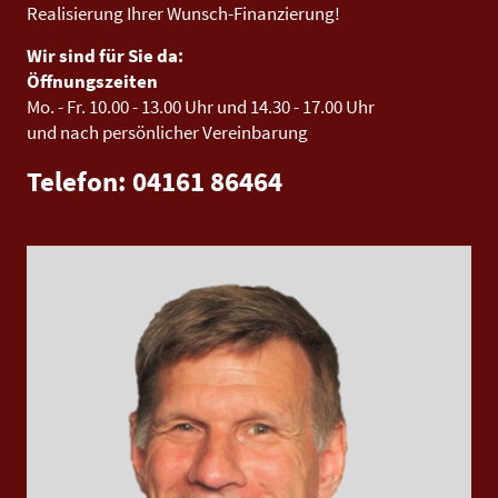
Realisierung Ihrer Wunsch-Finanzierung!
Wir sind für Sie da:
Öffnungszeiten
Mo. - Fr.
10.00 - 13.00 Uhr
und
14.30 - 17.00 Uhr
und nach persönlicher Vereinbarung
Telefon: 04161 86464