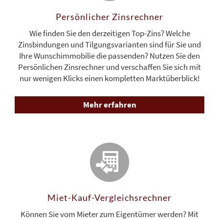
Persönlicher Zinsrechner
Wie finden Sie den derzeitigen Top-Zins? Welche
Zinsbindungen und Tilgungsvarianten sind für Sie und
Ihre Wunschimmobilie die passenden? Nutzen Sie den
Persönlichen Zinsrechner und verschaffen Sie sich mit
nur wenigen Klicks einen kompletten Marktüberblick!
Mehr erfahren
Miet-Kauf-Vergleichs­rechner
Können Sie vom Mieter zum Eigentümer werden? Mit