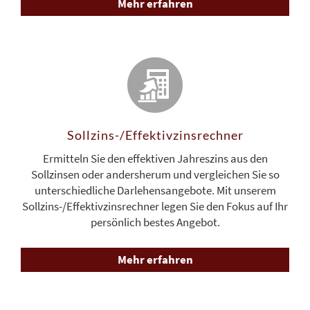
Mehr erfahren
Sollzins-/Effektivzins­rechner
Ermitteln Sie den effektiven Jahreszins aus den
Sollzinsen oder andersherum und vergleichen Sie so
unterschiedliche Darlehensangebote. Mit unserem
Sollzins-/Effektivzinsrechner legen Sie den Fokus auf Ihr
persönlich bestes Angebot.
Mehr erfahren