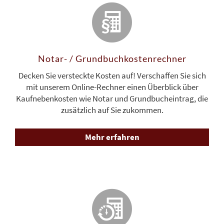
Notar- / Grundbuchkosten­rechner
Decken Sie versteckte Kosten auf! Verschaffen Sie sich
mit unserem Online-Rechner einen Überblick über
Kaufnebenkosten wie Notar und Grundbucheintrag, die
zusätzlich auf Sie zukommen.
Mehr erfahren