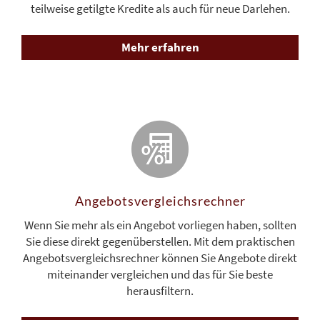
teilweise getilgte Kredite als auch für neue Darlehen.
Mehr erfahren
Angebots­vergleichs­rechner
Wenn Sie mehr als ein Angebot vorliegen haben, sollten
Sie diese direkt gegenüberstellen. Mit dem praktischen
Angebotsvergleichsrechner können Sie Angebote direkt
miteinander vergleichen und das für Sie beste
herausfiltern.