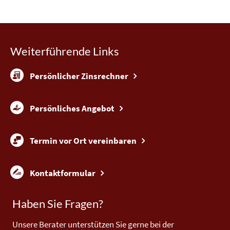
Weiterführende Links
Persönlicher Zinsrechner
Persönliches Angebot
Termin vor Ort vereinbaren
Kontaktformular
Haben Sie Fragen?
Unsere Berater unterstützen Sie gerne bei der