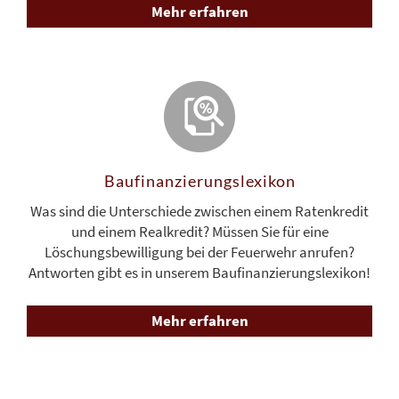
Mehr erfahren
Baufinanzierungs­lexikon
Was sind die Unterschiede zwischen einem Ratenkredit
und einem Realkredit? Müssen Sie für eine
Löschungsbewilligung bei der Feuerwehr anrufen?
Antworten gibt es in unserem Baufinanzierungslexikon!
Mehr erfahren