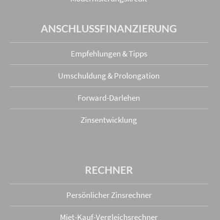
ANSCHLUSS­FINANZIERUNG
Empfehlungen & Tipps
Umschuldung & Prolongation
Forward-Darlehen
Zinsentwicklung
RECHNER
Persönlicher Zinsrechner
Miet-Kauf-Vergleichsrechner