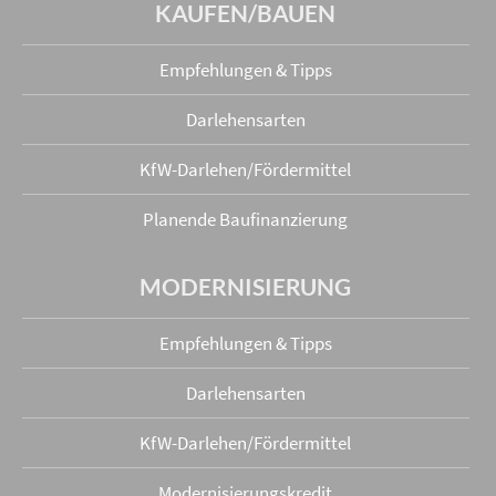
KAUFEN/BAUEN
Empfehlungen & Tipps
Darlehensarten
KfW-Darlehen/Fördermittel
Planende Baufinanzierung
MODERNISIERUNG
Empfehlungen & Tipps
Darlehensarten
KfW-Darlehen/Fördermittel
Modernisierungskredit