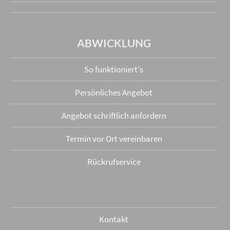
ABWICKLUNG
So funktioniert's
Persönliches Angebot
Angebot schriftlich anfordern
Termin vor Ort vereinbaren
Rückrufservice
Kontakt