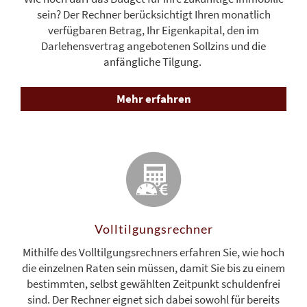
sein? Der Rechner berücksichtigt Ihren monatlich
verfügbaren Betrag, Ihr Eigenkapital, den im
Darlehensvertrag angebotenen Sollzins und die
anfängliche Tilgung.
Mehr erfahren
Volltilgungs­rechner
Mithilfe des Volltilgungsrechners erfahren Sie, wie hoch
die einzelnen Raten sein müssen, damit Sie bis zu einem
bestimmten, selbst gewählten Zeitpunkt schuldenfrei
sind. Der Rechner eignet sich dabei sowohl für bereits