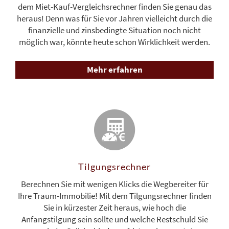
dem Miet-Kauf-Vergleichsrechner finden Sie genau das
heraus! Denn was für Sie vor Jahren vielleicht durch die
finanzielle und zinsbedingte Situation noch nicht
möglich war, könnte heute schon Wirklichkeit werden.
Mehr erfahren
Tilgungsrechner
Berechnen Sie mit wenigen Klicks die Wegbereiter für
Ihre Traum-Immobilie! Mit dem Tilgungsrechner finden
Sie in kürzester Zeit heraus, wie hoch die
Anfangstilgung sein sollte und welche Restschuld Sie