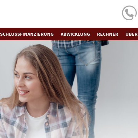
SCHLUSS­FINANZIERUNG
ABWICKLUNG
RECHNER
ÜBER