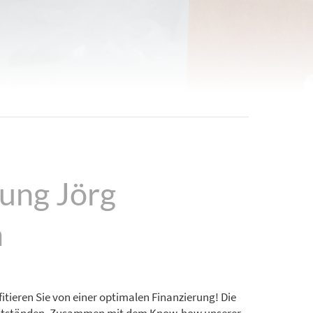
ung Jörg
m
ofitieren Sie von einer optimalen Finanzierung! Die