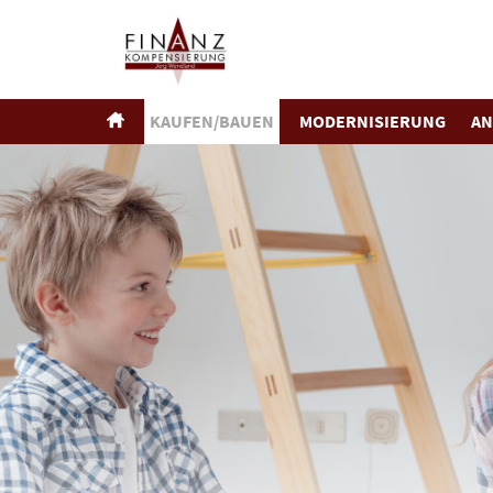
KAUFEN/BAUEN
MODERNISIERUNG
AN