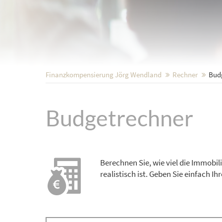
Finanzkompensierung Jörg Wendland
Rechner
Budg
Budgetrechner
Berechnen Sie, wie viel die Immobi
realistisch ist. Geben Sie einfach