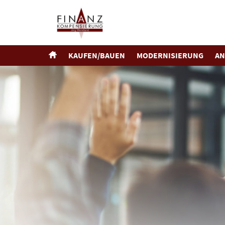
KAUFEN/BAUEN
MODERNISIERUNG
AN