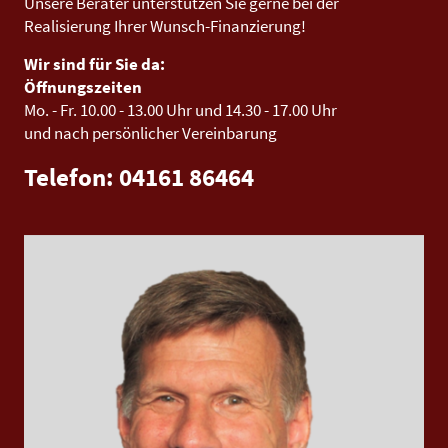
Unsere Berater unterstützen Sie gerne bei der
Realisierung Ihrer Wunsch-Finanzierung!
Wir sind für Sie da:
Öffnungszeiten
Mo. - Fr.
10.00 - 13.00 Uhr
und
14.30 - 17.00 Uhr
und nach persönlicher Vereinbarung
Telefon: 04161 86464