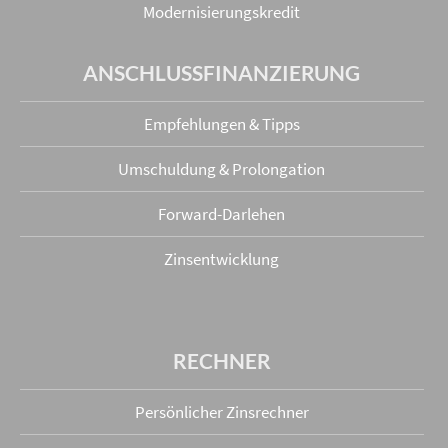
Modernisierungskredit
ANSCHLUSS­FINANZIERUNG
Empfehlungen & Tipps
Umschuldung & Prolongation
Forward-Darlehen
Zinsentwicklung
RECHNER
Persönlicher Zinsrechner