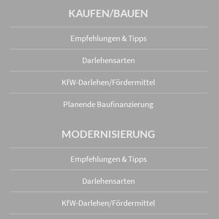
KAUFEN/BAUEN
Empfehlungen & Tipps
Darlehensarten
KfW-Darlehen/Fördermittel
Planende Baufinanzierung
MODERNISIERUNG
Empfehlungen & Tipps
Darlehensarten
KfW-Darlehen/Fördermittel