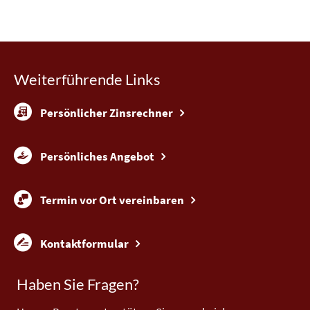
Weiterführende Links
Persönlicher Zinsrechner
Persönliches Angebot
Termin vor Ort vereinbaren
Kontaktformular
Haben Sie Fragen?