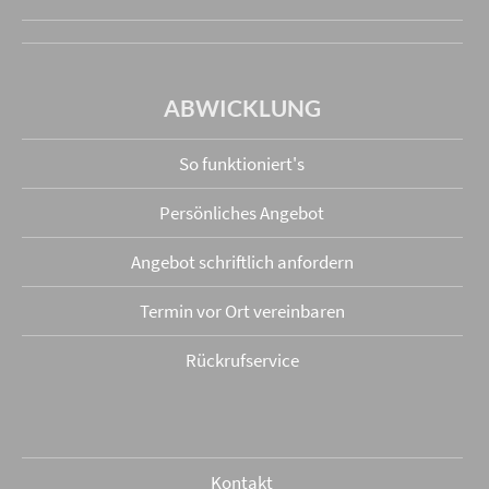
ABWICKLUNG
So funktioniert's
Persönliches Angebot
Angebot schriftlich anfordern
Termin vor Ort vereinbaren
Rückrufservice
Kontakt