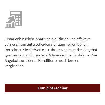
Genauer hinsehen lohnt sich: Sollzinsen und effektive
Jahreszinsen unterscheiden sich zum Teil erheblich!
Berechnen Sie die Werte aus Ihrem vorliegenden Angebot
ganz einfach mit unserem Online-Rechner. So können Sie
Angebote und deren Konditionen noch besser
vergleichen.
Zum Zinsrechner